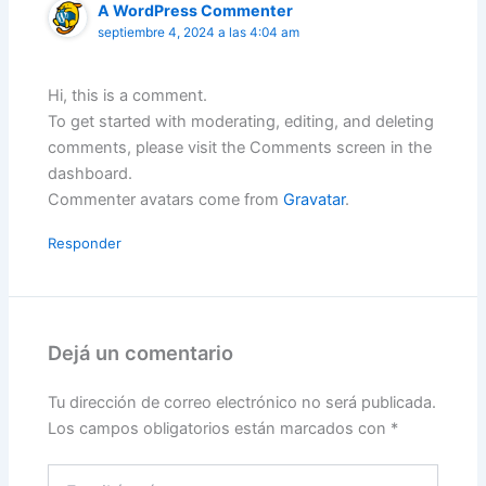
A WordPress Commenter
septiembre 4, 2024 a las 4:04 am
Hi, this is a comment.
To get started with moderating, editing, and deleting
comments, please visit the Comments screen in the
dashboard.
Commenter avatars come from
Gravatar
.
Responder
Dejá un comentario
Tu dirección de correo electrónico no será publicada.
Los campos obligatorios están marcados con
*
Escribí